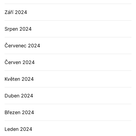
Září 2024
Srpen 2024
Červenec 2024
Červen 2024
Květen 2024
Duben 2024
Březen 2024
Leden 2024