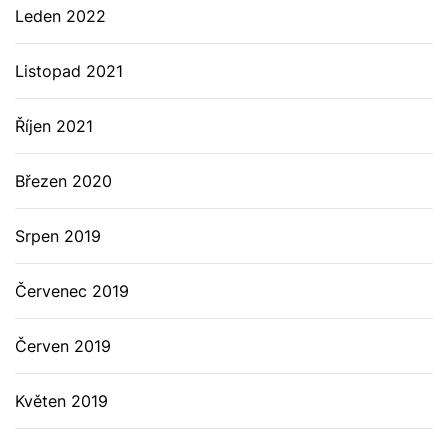
Leden 2022
Listopad 2021
Říjen 2021
Březen 2020
Srpen 2019
Červenec 2019
Červen 2019
Květen 2019