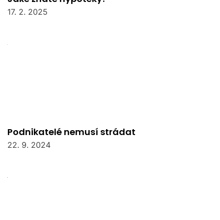
17. 2. 2025
Podnikatelé nemusí strádat
22. 9. 2024