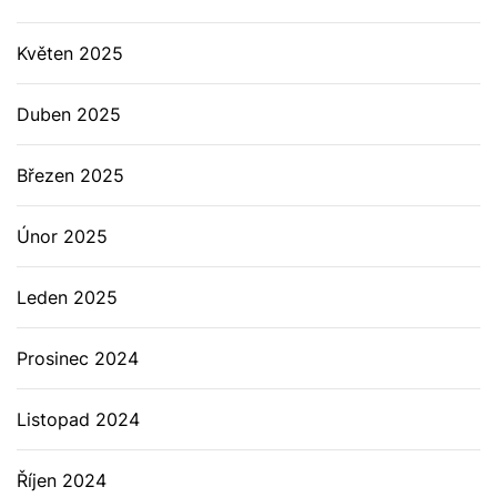
Květen 2025
Duben 2025
Březen 2025
Únor 2025
Leden 2025
Prosinec 2024
Listopad 2024
Říjen 2024