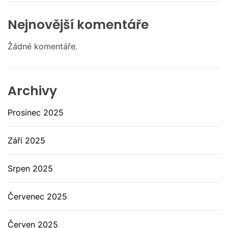
Nejnovější komentáře
Žádné komentáře.
Archivy
Prosinec 2025
Září 2025
Srpen 2025
Červenec 2025
Červen 2025