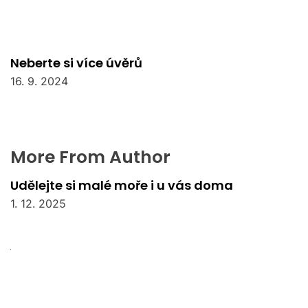
Neberte si více úvěrů
16. 9. 2024
More From Author
Udělejte si malé moře i u vás doma
1. 12. 2025