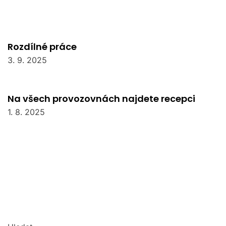
Rozdílné práce
3. 9. 2025
Na všech provozovnách najdete recepci
1. 8. 2025