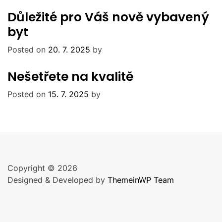
Důležité pro Váš nově vybavený
byt
Posted on
20. 7. 2025
by
Nešetřete na kvalitě
Posted on
15. 7. 2025
by
Copyright © 2026
Designed & Developed by
ThemeinWP Team