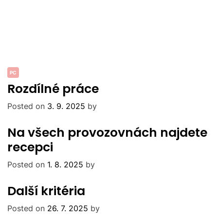
PC
Rozdílné práce
Posted on
3. 9. 2025
by
Na všech provozovnách najdete
recepci
Posted on
1. 8. 2025
by
Další kritéria
Posted on
26. 7. 2025
by