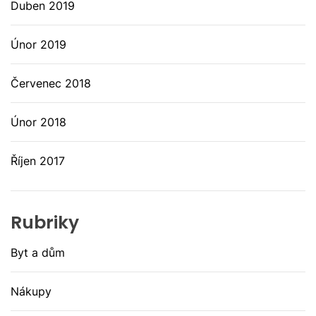
Duben 2019
Únor 2019
Červenec 2018
Únor 2018
Říjen 2017
Rubriky
Byt a dům
Nákupy