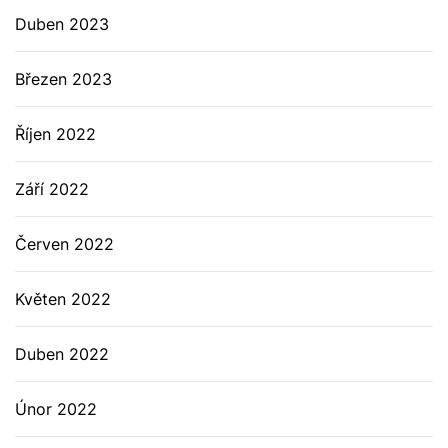
Duben 2023
Březen 2023
Říjen 2022
Září 2022
Červen 2022
Květen 2022
Duben 2022
Únor 2022