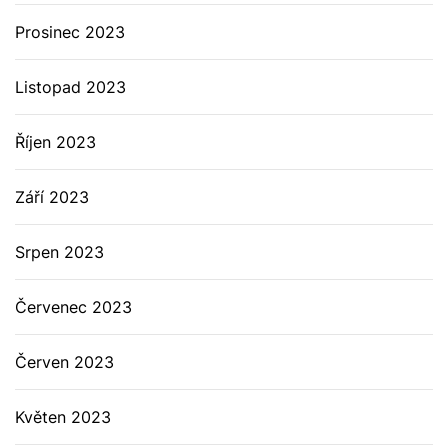
Prosinec 2023
Listopad 2023
Říjen 2023
Září 2023
Srpen 2023
Červenec 2023
Červen 2023
Květen 2023