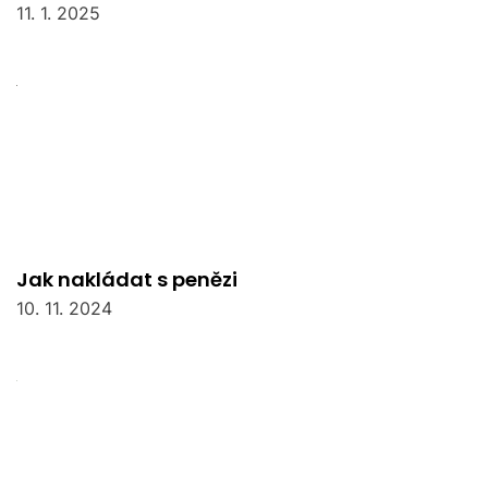
11. 1. 2025
Jak nakládat s penězi
10. 11. 2024