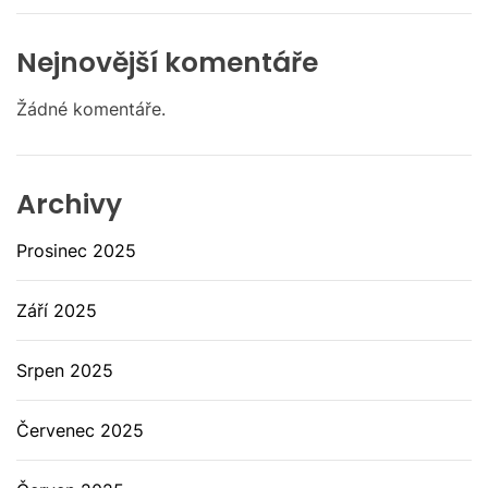
Nejnovější komentáře
Žádné komentáře.
Archivy
Prosinec 2025
Září 2025
Srpen 2025
Červenec 2025