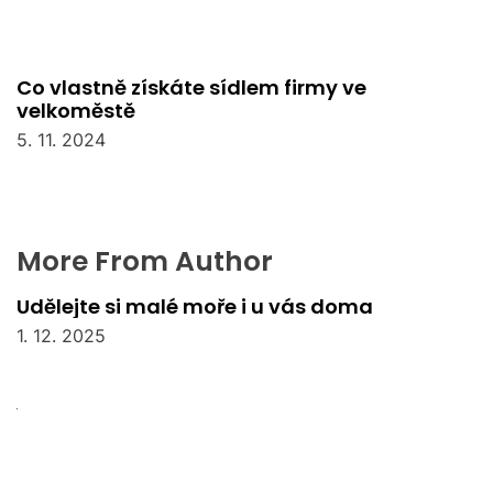
Co vlastně získáte sídlem firmy ve
velkoměstě
5. 11. 2024
More From Author
Udělejte si malé moře i u vás doma
1. 12. 2025