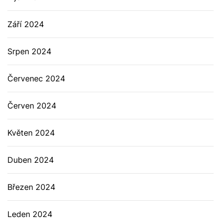
Září 2024
Srpen 2024
Červenec 2024
Červen 2024
Květen 2024
Duben 2024
Březen 2024
Leden 2024