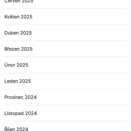
Červen 2025
Květen 2025
Duben 2025
Březen 2025
Únor 2025
Leden 2025
Prosinec 2024
Listopad 2024
Říjen 2024