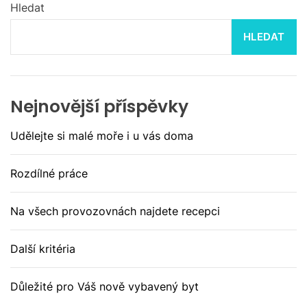
Hledat
HLEDAT
Nejnovější příspěvky
Udělejte si malé moře i u vás doma
Rozdílné práce
Na všech provozovnách najdete recepci
Další kritéria
Důležité pro Váš nově vybavený byt