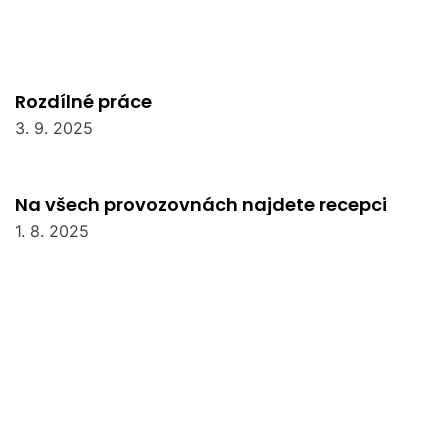
Rozdílné práce
3. 9. 2025
Na všech provozovnách najdete recepci
1. 8. 2025