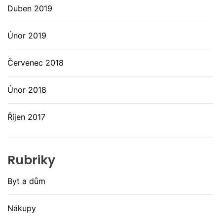
Duben 2019
Únor 2019
Červenec 2018
Únor 2018
Říjen 2017
Rubriky
Byt a dům
Nákupy