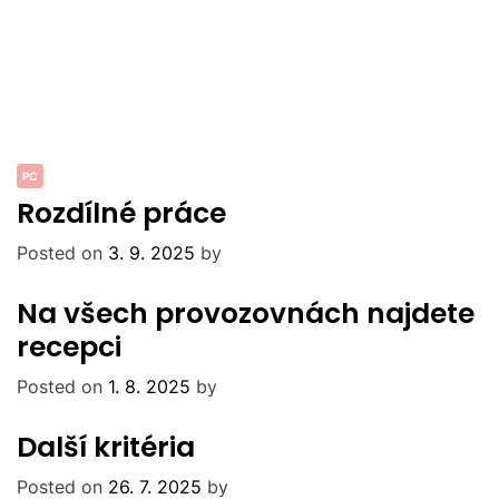
PC
Rozdílné práce
Posted on
3. 9. 2025
by
Na všech provozovnách najdete
recepci
Posted on
1. 8. 2025
by
Další kritéria
Posted on
26. 7. 2025
by