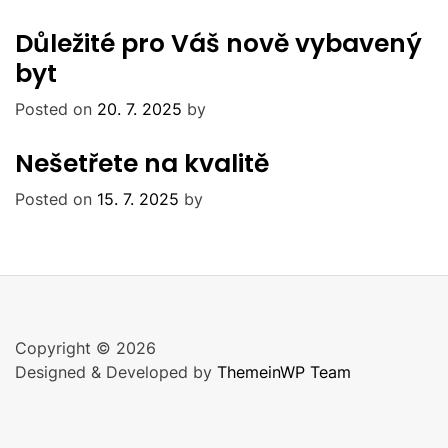
Důležité pro Váš nově vybavený
byt
Posted on
20. 7. 2025
by
Nešetřete na kvalitě
Posted on
15. 7. 2025
by
Copyright © 2026
Designed & Developed by
ThemeinWP Team