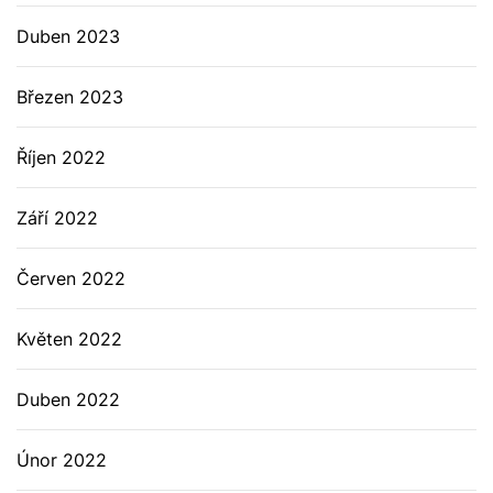
Duben 2023
Březen 2023
Říjen 2022
Září 2022
Červen 2022
Květen 2022
Duben 2022
Únor 2022