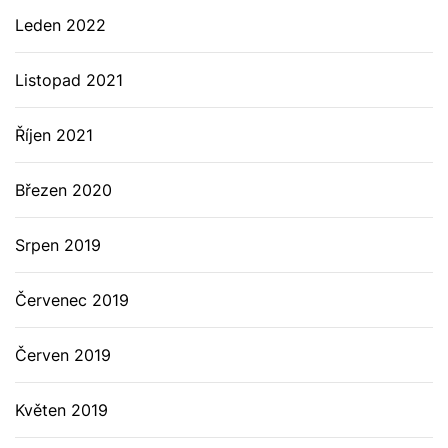
Leden 2022
Listopad 2021
Říjen 2021
Březen 2020
Srpen 2019
Červenec 2019
Červen 2019
Květen 2019