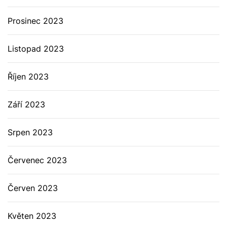
Prosinec 2023
Listopad 2023
Říjen 2023
Září 2023
Srpen 2023
Červenec 2023
Červen 2023
Květen 2023