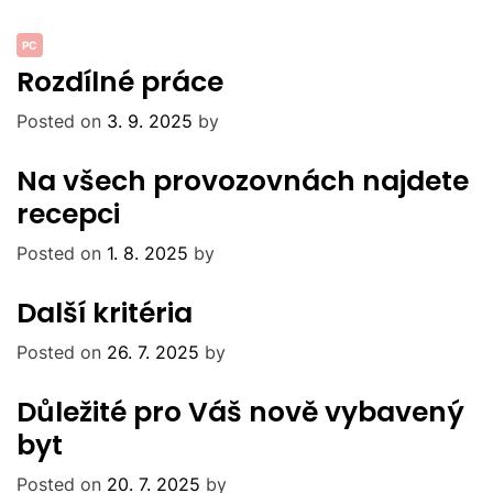
PC
Rozdílné práce
Posted on
3. 9. 2025
by
Na všech provozovnách najdete
recepci
Posted on
1. 8. 2025
by
Další kritéria
Posted on
26. 7. 2025
by
Důležité pro Váš nově vybavený
byt
Posted on
20. 7. 2025
by