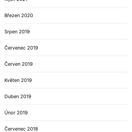
Březen 2020
Srpen 2019
Červenec 2019
Červen 2019
Květen 2019
Duben 2019
Únor 2019
Červenec 2018