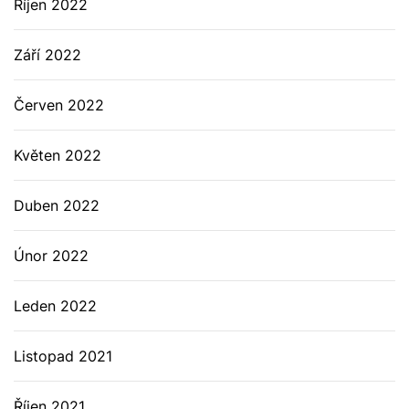
Říjen 2022
Září 2022
Červen 2022
Květen 2022
Duben 2022
Únor 2022
Leden 2022
Listopad 2021
Říjen 2021