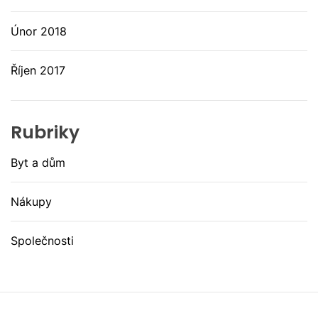
Únor 2018
Říjen 2017
Rubriky
Byt a dům
Nákupy
Společnosti