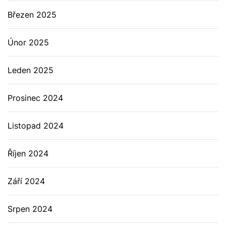
Březen 2025
Únor 2025
Leden 2025
Prosinec 2024
Listopad 2024
Říjen 2024
Září 2024
Srpen 2024