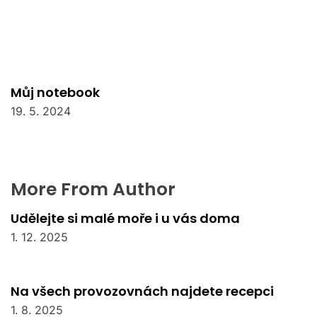
Můj notebook
19. 5. 2024
More From Author
Udělejte si malé moře i u vás doma
1. 12. 2025
Na všech provozovnách najdete recepci
1. 8. 2025