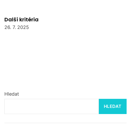
Další kritéria
26. 7. 2025
Hledat
HLEDAT