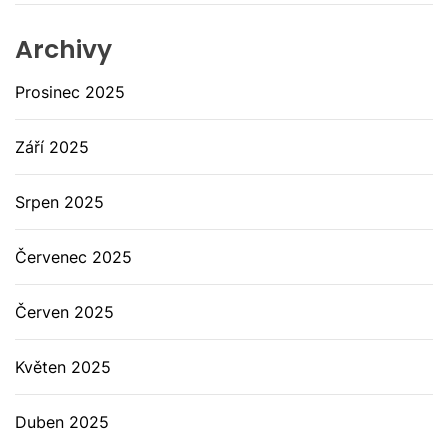
Archivy
Prosinec 2025
Září 2025
Srpen 2025
Červenec 2025
Červen 2025
Květen 2025
Duben 2025