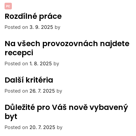
PC
Rozdílné práce
Posted on
3. 9. 2025
by
Na všech provozovnách najdete
recepci
Posted on
1. 8. 2025
by
Další kritéria
Posted on
26. 7. 2025
by
Důležité pro Váš nově vybavený
byt
Posted on
20. 7. 2025
by