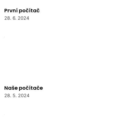
První počítač
28. 6. 2024
Naše počítače
28. 5. 2024