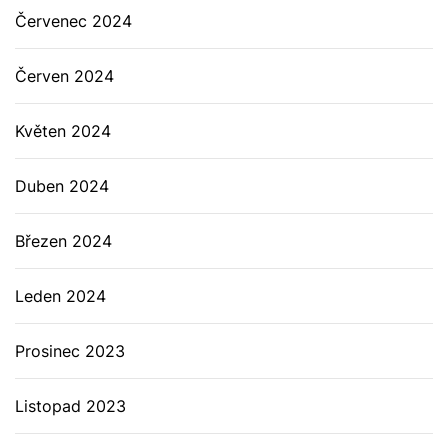
Červenec 2024
Červen 2024
Květen 2024
Duben 2024
Březen 2024
Leden 2024
Prosinec 2023
Listopad 2023