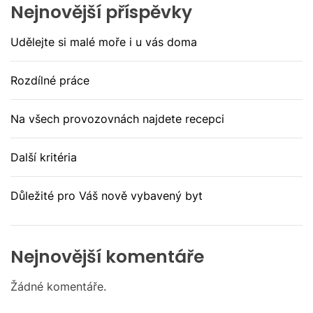
Nejnovější příspěvky
Udělejte si malé moře i u vás doma
Rozdílné práce
Na všech provozovnách najdete recepci
Další kritéria
Důležité pro Váš nově vybavený byt
Nejnovější komentáře
Žádné komentáře.