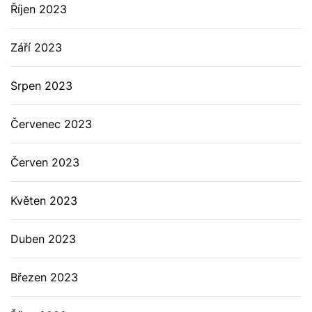
Říjen 2023
Září 2023
Srpen 2023
Červenec 2023
Červen 2023
Květen 2023
Duben 2023
Březen 2023