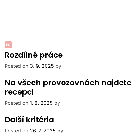
PC
Rozdílné práce
Posted on
3. 9. 2025
by
Na všech provozovnách najdete
recepci
Posted on
1. 8. 2025
by
Další kritéria
Posted on
26. 7. 2025
by