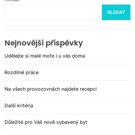
HLEDAT
Nejnovější příspěvky
Udělejte si malé moře i u vás doma
Rozdílné práce
Na všech provozovnách najdete recepci
Další kritéria
Důležité pro Váš nově vybavený byt