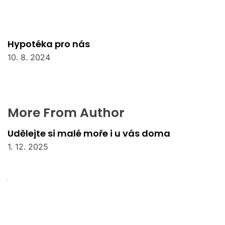
Hypotéka pro nás
10. 8. 2024
More From Author
Udělejte si malé moře i u vás doma
1. 12. 2025