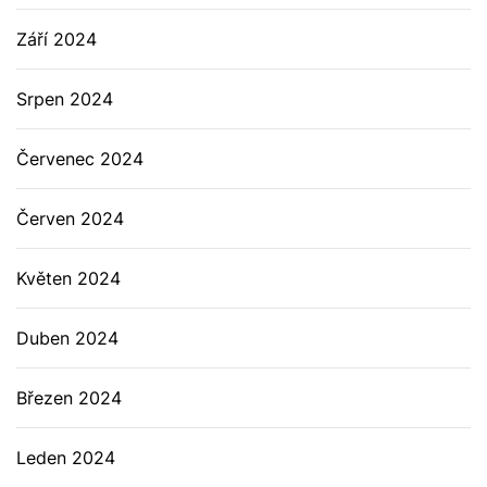
Září 2024
Srpen 2024
Červenec 2024
Červen 2024
Květen 2024
Duben 2024
Březen 2024
Leden 2024