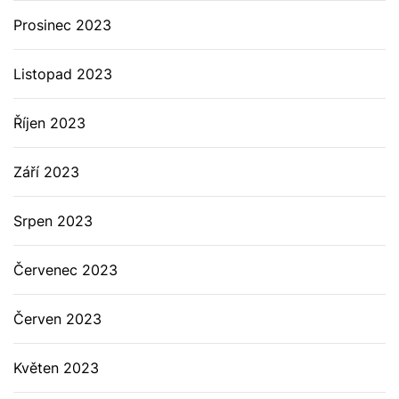
Prosinec 2023
Listopad 2023
Říjen 2023
Září 2023
Srpen 2023
Červenec 2023
Červen 2023
Květen 2023