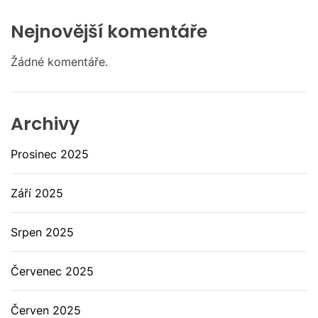
Nejnovější komentáře
Žádné komentáře.
Archivy
Prosinec 2025
Září 2025
Srpen 2025
Červenec 2025
Červen 2025