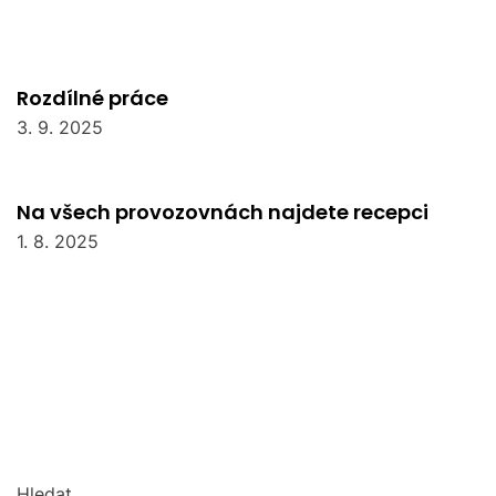
Rozdílné práce
3. 9. 2025
Na všech provozovnách najdete recepci
1. 8. 2025
Hledat