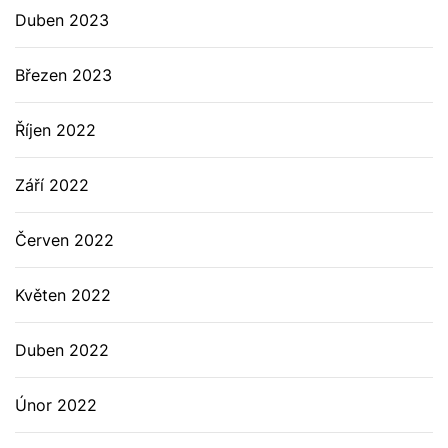
Duben 2023
Březen 2023
Říjen 2022
Září 2022
Červen 2022
Květen 2022
Duben 2022
Únor 2022