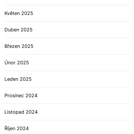
Květen 2025
Duben 2025
Březen 2025
Únor 2025
Leden 2025
Prosinec 2024
Listopad 2024
Říjen 2024