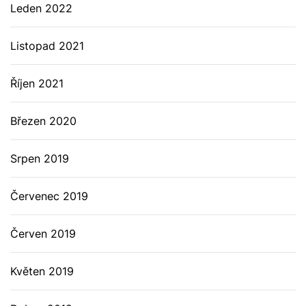
Leden 2022
Listopad 2021
Říjen 2021
Březen 2020
Srpen 2019
Červenec 2019
Červen 2019
Květen 2019