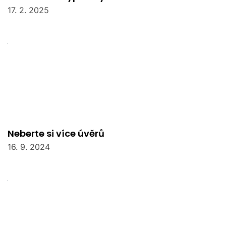
17. 2. 2025
Neberte si více úvěrů
16. 9. 2024