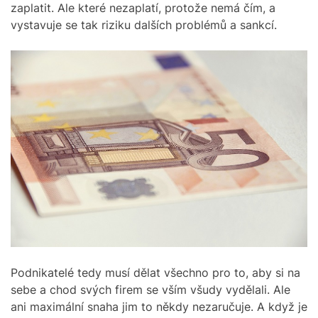
zaplatit. Ale které nezaplatí, protože nemá čím, a
vystavuje se tak riziku dalších problémů a sankcí.
Podnikatelé tedy musí dělat všechno pro to, aby si na
sebe a chod svých firem se vším všudy vydělali. Ale
ani maximální snaha jim to někdy nezaručuje. A když je