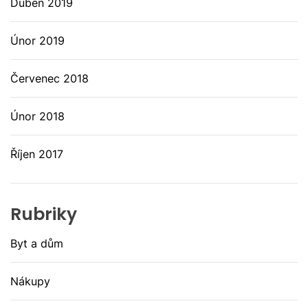
Duben 2019
Únor 2019
Červenec 2018
Únor 2018
Říjen 2017
Rubriky
Byt a dům
Nákupy