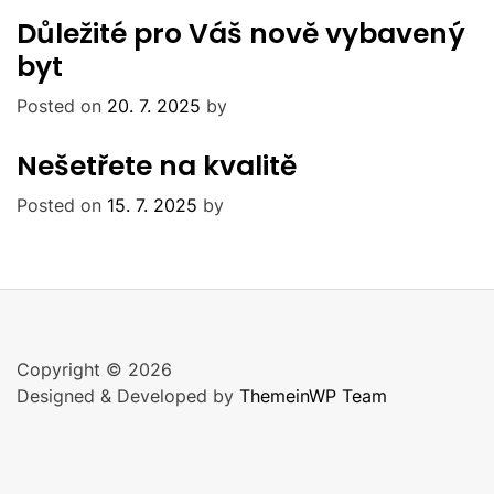
Důležité pro Váš nově vybavený
byt
Posted on
20. 7. 2025
by
Nešetřete na kvalitě
Posted on
15. 7. 2025
by
Copyright © 2026
Designed & Developed by
ThemeinWP Team