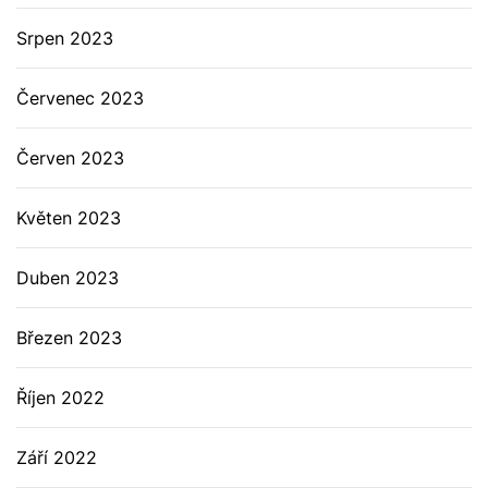
Srpen 2023
Červenec 2023
Červen 2023
Květen 2023
Duben 2023
Březen 2023
Říjen 2022
Září 2022