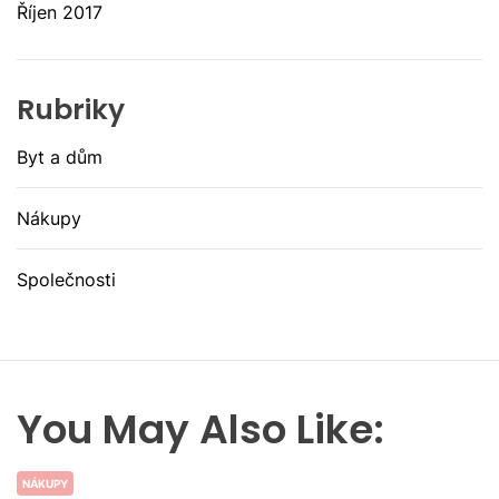
Říjen 2017
Rubriky
Byt a dům
Nákupy
Společnosti
You May Also Like:
NÁKUPY