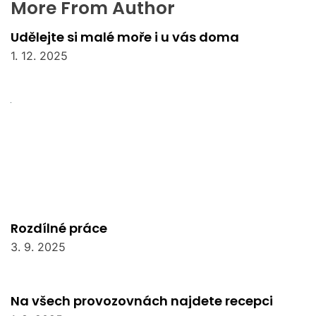
More From Author
Udělejte si malé moře i u vás doma
1. 12. 2025
Rozdílné práce
3. 9. 2025
Na všech provozovnách najdete recepci