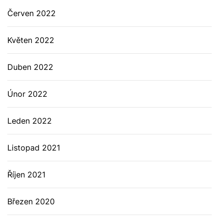
Červen 2022
Květen 2022
Duben 2022
Únor 2022
Leden 2022
Listopad 2021
Říjen 2021
Březen 2020