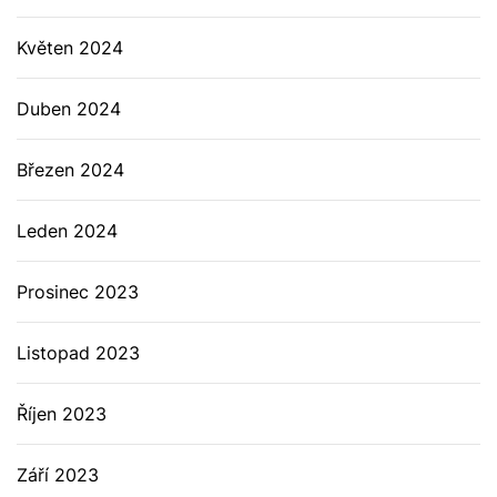
Květen 2024
Duben 2024
Březen 2024
Leden 2024
Prosinec 2023
Listopad 2023
Říjen 2023
Září 2023