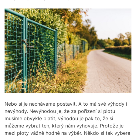
Nebo si je necháváme postavit. A to má své výhody i
nevýhody. Nevýhodou je, že za pořízení si plotu
musíme obvykle platit, výhodou je pak to, že si
můžeme vybrat ten, který nám vyhovuje. Protože je
mezi ploty vážně hodně na výběr.
Někdo si tak vybere