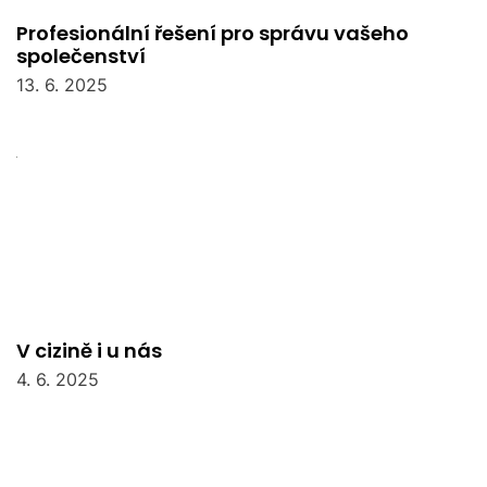
Profesionální řešení pro správu vašeho
společenství
13. 6. 2025
V cizině i u nás
4. 6. 2025