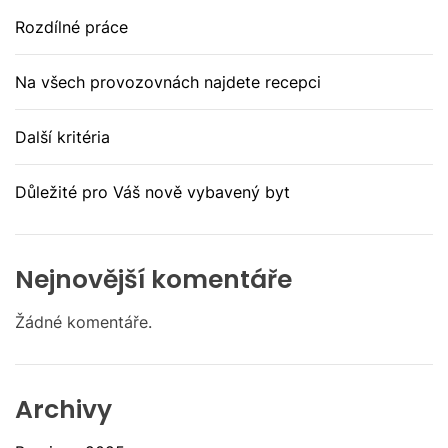
Rozdílné práce
Na všech provozovnách najdete recepci
Další kritéria
Důležité pro Váš nově vybavený byt
Nejnovější komentáře
Žádné komentáře.
Archivy