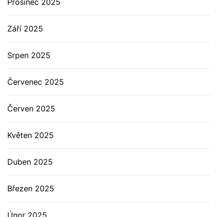
Prosinec 2025
Září 2025
Srpen 2025
Červenec 2025
Červen 2025
Květen 2025
Duben 2025
Březen 2025
Únor 2025