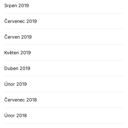
Srpen 2019
Červenec 2019
Červen 2019
Květen 2019
Duben 2019
Únor 2019
Červenec 2018
Únor 2018