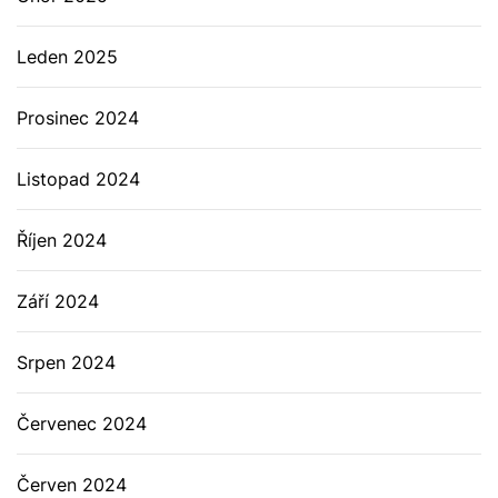
Leden 2025
Prosinec 2024
Listopad 2024
Říjen 2024
Září 2024
Srpen 2024
Červenec 2024
Červen 2024