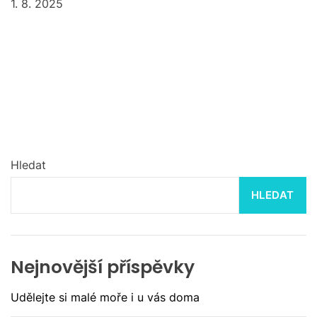
1. 8. 2025
Hledat
HLEDAT
Nejnovější příspěvky
Udělejte si malé moře i u vás doma