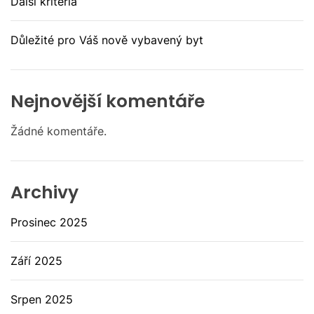
Další kritéria
Důležité pro Váš nově vybavený byt
Nejnovější komentáře
Žádné komentáře.
Archivy
Prosinec 2025
Září 2025
Srpen 2025