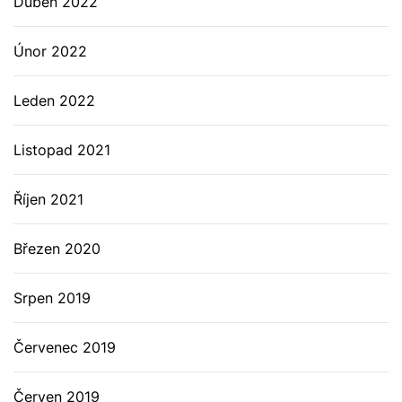
Duben 2022
Únor 2022
Leden 2022
Listopad 2021
Říjen 2021
Březen 2020
Srpen 2019
Červenec 2019
Červen 2019