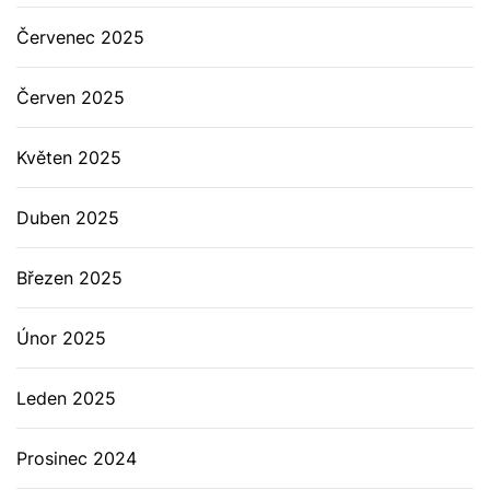
Červenec 2025
Červen 2025
Květen 2025
Duben 2025
Březen 2025
Únor 2025
Leden 2025
Prosinec 2024