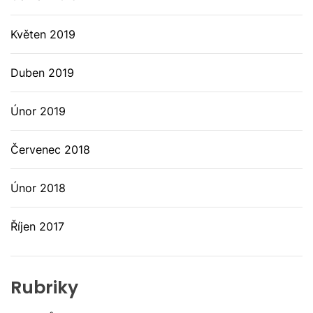
Květen 2019
Duben 2019
Únor 2019
Červenec 2018
Únor 2018
Říjen 2017
Rubriky