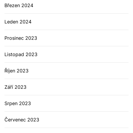
Březen 2024
Leden 2024
Prosinec 2023
Listopad 2023
Říjen 2023
Září 2023
Srpen 2023
Červenec 2023