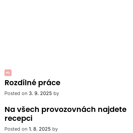
PC
Rozdílné práce
Posted on
3. 9. 2025
by
Na všech provozovnách najdete
recepci
Posted on
1. 8. 2025
by