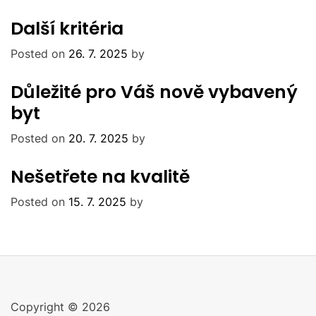
Další kritéria
Posted on
26. 7. 2025
by
Důležité pro Váš nově vybavený
byt
Posted on
20. 7. 2025
by
Nešetřete na kvalitě
Posted on
15. 7. 2025
by
Copyright © 2026