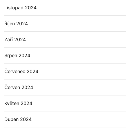
Listopad 2024
Říjen 2024
Září 2024
Srpen 2024
Červenec 2024
Červen 2024
Květen 2024
Duben 2024