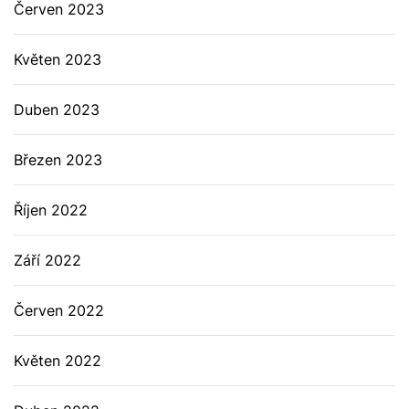
Červen 2023
Květen 2023
Duben 2023
Březen 2023
Říjen 2022
Září 2022
Červen 2022
Květen 2022