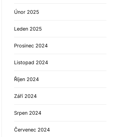
Únor 2025
Leden 2025
Prosinec 2024
Listopad 2024
Říjen 2024
Září 2024
Srpen 2024
Červenec 2024