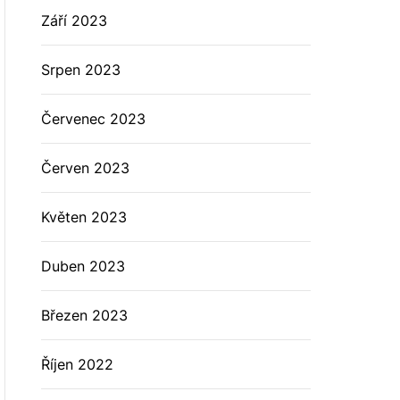
Září 2023
Srpen 2023
Červenec 2023
Červen 2023
Květen 2023
Duben 2023
Březen 2023
Říjen 2022