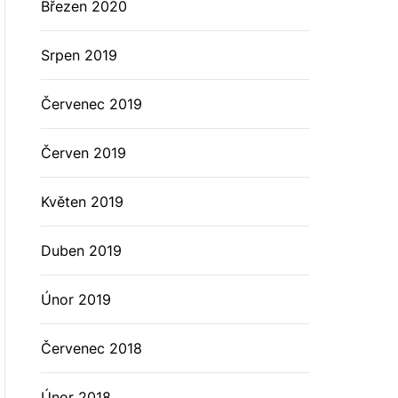
Březen 2020
Srpen 2019
Červenec 2019
Červen 2019
Květen 2019
Duben 2019
Únor 2019
Červenec 2018
Únor 2018