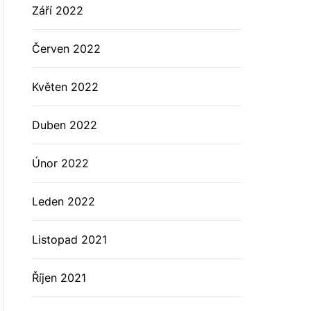
Září 2022
Červen 2022
Květen 2022
Duben 2022
Únor 2022
Leden 2022
Listopad 2021
Říjen 2021