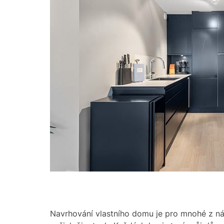
Navrhování vlastního domu je pro mnohé z nás 