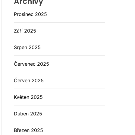
Archivy
Prosinec 2025
Září 2025
Srpen 2025
Červenec 2025
Červen 2025
Květen 2025
Duben 2025
Březen 2025