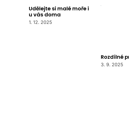
Udělejte si malé moře i
u vás doma
1. 12. 2025
Rozdílné 
3. 9. 2025