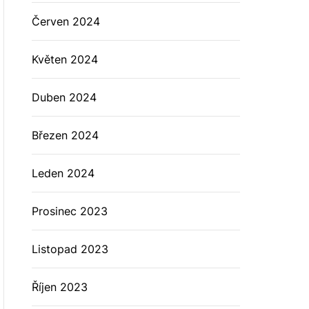
Červen 2024
Květen 2024
Duben 2024
Březen 2024
Leden 2024
Prosinec 2023
Listopad 2023
Říjen 2023