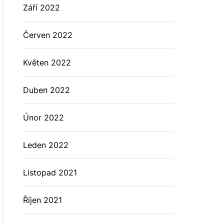
Září 2022
Červen 2022
Květen 2022
Duben 2022
Únor 2022
Leden 2022
Listopad 2021
Říjen 2021