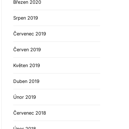
Březen 2020
Srpen 2019
Červenec 2019
Červen 2019
Květen 2019
Duben 2019
Únor 2019
Červenec 2018
Únor 2018