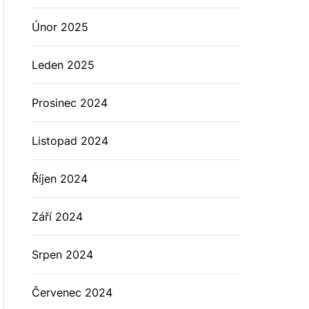
Únor 2025
Leden 2025
Prosinec 2024
Listopad 2024
Říjen 2024
Září 2024
Srpen 2024
Červenec 2024