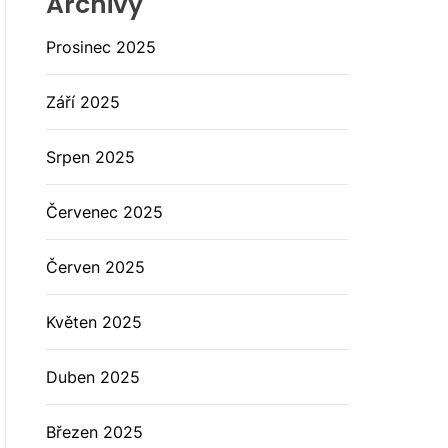
Archivy
Prosinec 2025
Září 2025
Srpen 2025
Červenec 2025
Červen 2025
Květen 2025
Duben 2025
Březen 2025