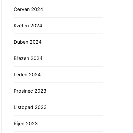
Červen 2024
Květen 2024
Duben 2024
Březen 2024
Leden 2024
Prosinec 2023
Listopad 2023
Říjen 2023