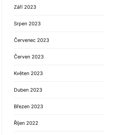
Září 2023
Srpen 2023
Červenec 2023
Červen 2023
Květen 2023
Duben 2023
Březen 2023
Říjen 2022