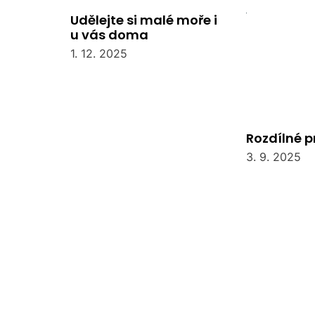
Udělejte si malé moře i
u vás doma
1. 12. 2025
Rozdílné 
3. 9. 2025