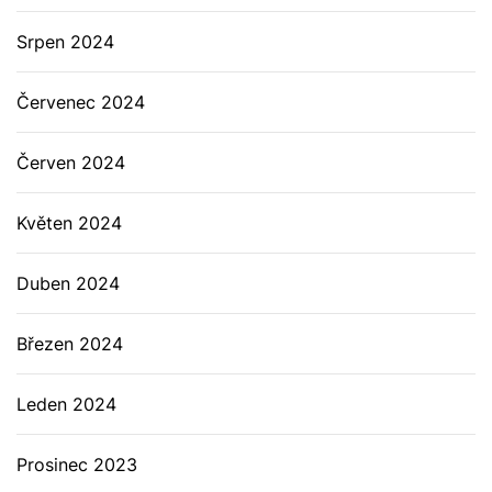
Srpen 2024
Červenec 2024
Červen 2024
Květen 2024
Duben 2024
Březen 2024
Leden 2024
Prosinec 2023