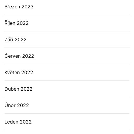
Březen 2023
Říjen 2022
Září 2022
Červen 2022
Květen 2022
Duben 2022
Únor 2022
Leden 2022