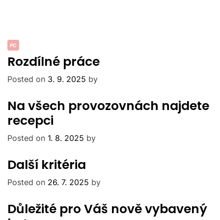
PC
Rozdílné práce
Posted on
3. 9. 2025
by
Na všech provozovnách najdete
recepci
Posted on
1. 8. 2025
by
Další kritéria
Posted on
26. 7. 2025
by
Důležité pro Váš nově vybavený