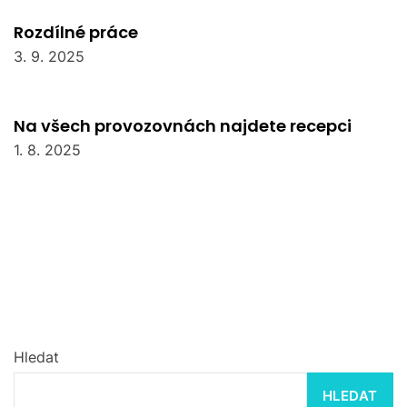
Rozdílné práce
3. 9. 2025
Na všech provozovnách najdete recepci
1. 8. 2025
Hledat
HLEDAT