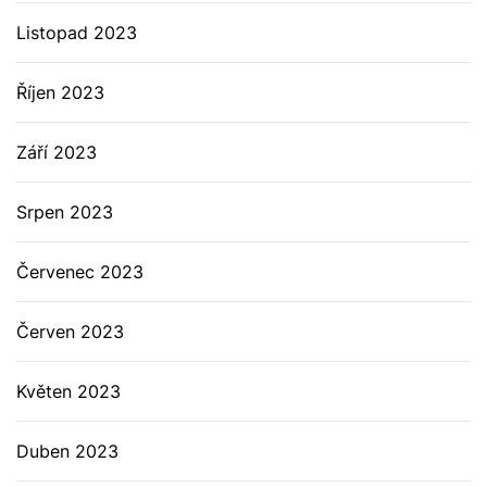
Listopad 2023
Říjen 2023
Září 2023
Srpen 2023
Červenec 2023
Červen 2023
Květen 2023
Duben 2023