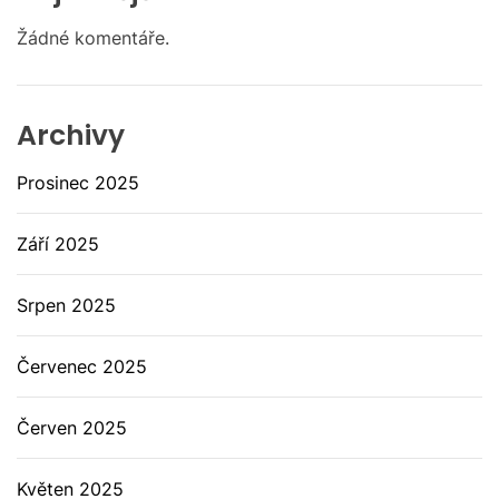
Žádné komentáře.
Archivy
Prosinec 2025
Září 2025
Srpen 2025
Červenec 2025
Červen 2025
Květen 2025