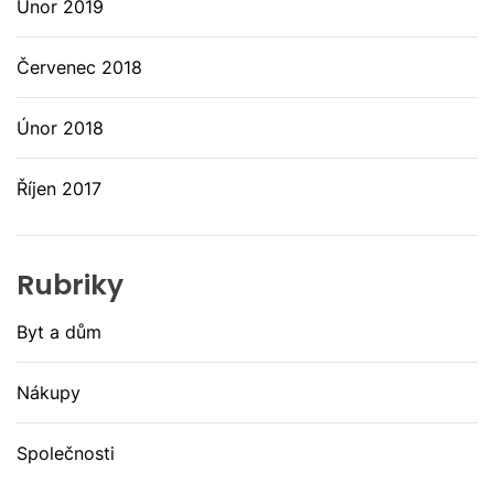
Únor 2019
Červenec 2018
Únor 2018
Říjen 2017
Rubriky
Byt a dům
Nákupy
Společnosti