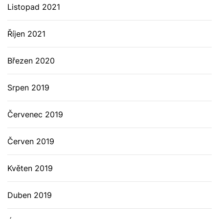
Listopad 2021
Říjen 2021
Březen 2020
Srpen 2019
Červenec 2019
Červen 2019
Květen 2019
Duben 2019