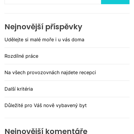
Nejnovější příspěvky
Udělejte si malé moře i u vás doma
Rozdílné práce
Na všech provozovnách najdete recepci
Další kritéria
Důležité pro Váš nově vybavený byt
Nejnovější komentáře