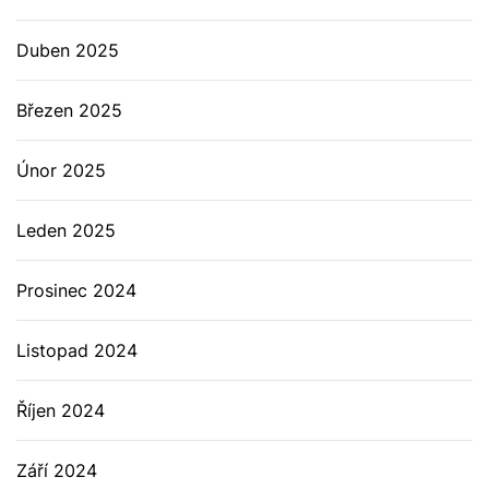
Duben 2025
Březen 2025
Únor 2025
Leden 2025
Prosinec 2024
Listopad 2024
Říjen 2024
Září 2024