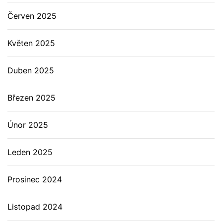
Červen 2025
Květen 2025
Duben 2025
Březen 2025
Únor 2025
Leden 2025
Prosinec 2024
Listopad 2024