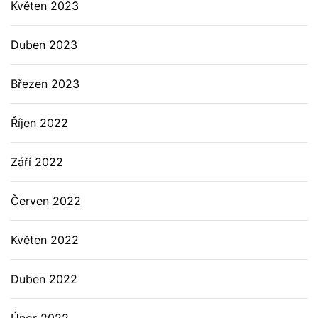
Květen 2023
Duben 2023
Březen 2023
Říjen 2022
Září 2022
Červen 2022
Květen 2022
Duben 2022