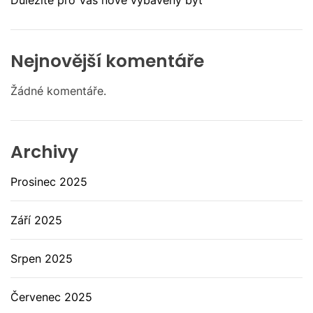
Důležité pro Váš nově vybavený byt
Nejnovější komentáře
Žádné komentáře.
Archivy
Prosinec 2025
Září 2025
Srpen 2025
Červenec 2025