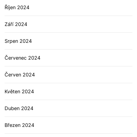
Říjen 2024
Září 2024
Srpen 2024
Červenec 2024
Červen 2024
Květen 2024
Duben 2024
Březen 2024