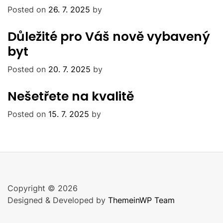
Posted on
26. 7. 2025
by
Důležité pro Váš nově vybavený
byt
Posted on
20. 7. 2025
by
Nešetřete na kvalitě
Posted on
15. 7. 2025
by
Copyright © 2026
Designed & Developed by
ThemeinWP Team