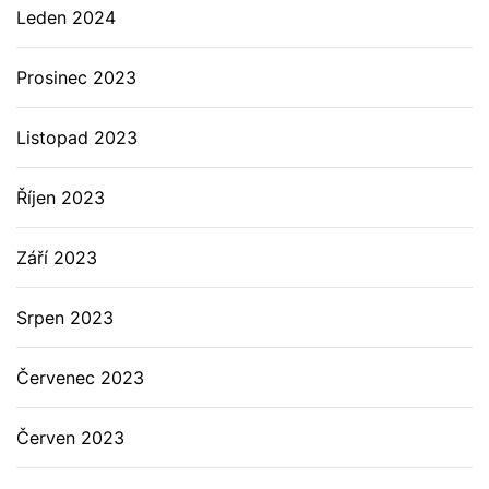
Leden 2024
Prosinec 2023
Listopad 2023
Říjen 2023
Září 2023
Srpen 2023
Červenec 2023
Červen 2023