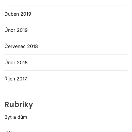
Duben 2019
Únor 2019
Červenec 2018
Únor 2018
Říjen 2017
Rubriky
Byt a dům