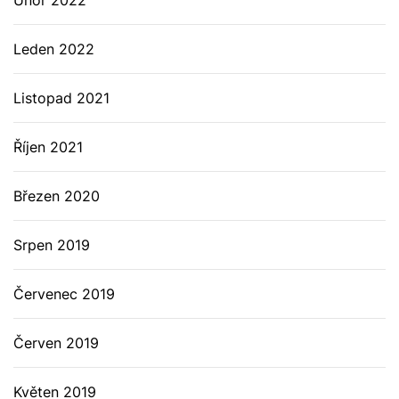
Únor 2022
Leden 2022
Listopad 2021
Říjen 2021
Březen 2020
Srpen 2019
Červenec 2019
Červen 2019
Květen 2019