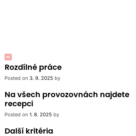
PC
Rozdílné práce
Posted on
3. 9. 2025
by
Na všech provozovnách najdete
recepci
Posted on
1. 8. 2025
by
Další kritéria