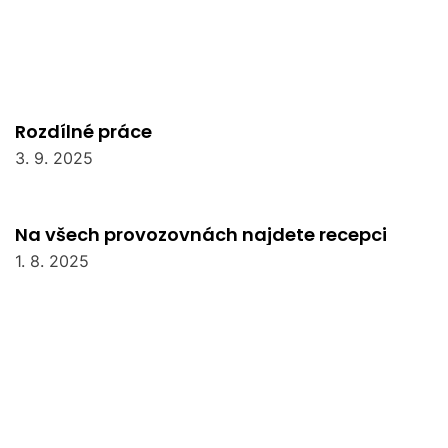
Rozdílné práce
3. 9. 2025
Na všech provozovnách najdete recepci
1. 8. 2025