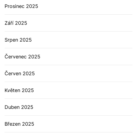
Prosinec 2025
Září 2025
Srpen 2025
Červenec 2025
Červen 2025
Květen 2025
Duben 2025
Březen 2025