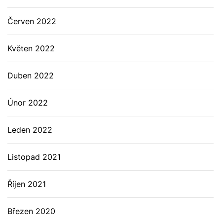
Červen 2022
Květen 2022
Duben 2022
Únor 2022
Leden 2022
Listopad 2021
Říjen 2021
Březen 2020