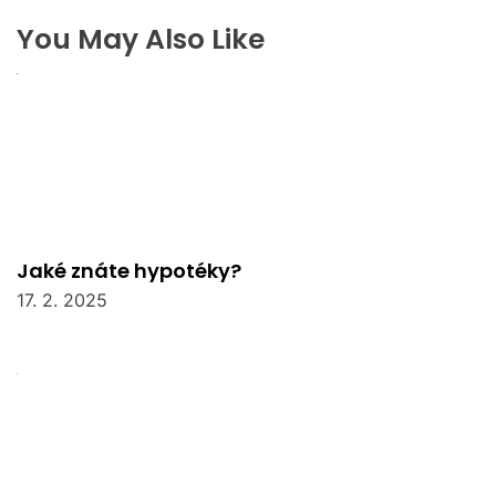
You May Also Like
Jaké znáte hypotéky?
17. 2. 2025