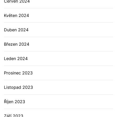
Červen 2024
Květen 2024
Duben 2024
Březen 2024
Leden 2024
Prosinec 2023
Listopad 2023
Říjen 2023
Září 2023