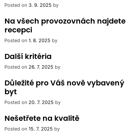
Posted on
3. 9. 2025
by
Na všech provozovnách najdete
recepci
Posted on
1. 8. 2025
by
Další kritéria
Posted on
26. 7. 2025
by
Důležité pro Váš nově vybavený
byt
Posted on
20. 7. 2025
by
Nešetřete na kvalitě
Posted on
15. 7. 2025
by