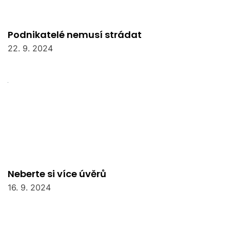
Podnikatelé nemusí strádat
22. 9. 2024
Neberte si více úvěrů
16. 9. 2024