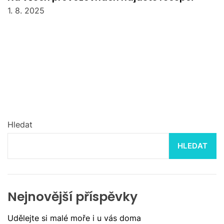
1. 8. 2025
Hledat
HLEDAT
Nejnovější příspěvky
Udělejte si malé moře i u vás doma