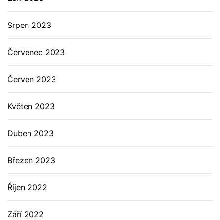
Srpen 2023
Červenec 2023
Červen 2023
Květen 2023
Duben 2023
Březen 2023
Říjen 2022
Září 2022