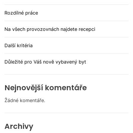
Rozdílné práce
Na všech provozovnách najdete recepci
Další kritéria
Důležité pro Váš nově vybavený byt
Nejnovější komentáře
Žádné komentáře.
Archivy