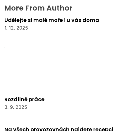
More From Author
Udělejte si malé moře i u vás doma
1. 12. 2025
Rozdílné práce
3. 9. 2025
Na všech provozovnách najdete recepci