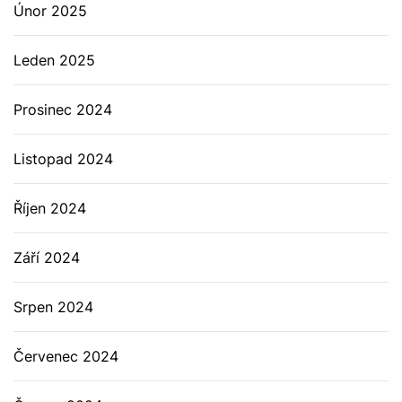
Únor 2025
Leden 2025
Prosinec 2024
Listopad 2024
Říjen 2024
Září 2024
Srpen 2024
Červenec 2024