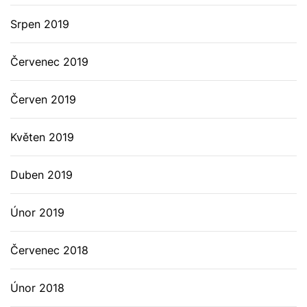
Srpen 2019
Červenec 2019
Červen 2019
Květen 2019
Duben 2019
Únor 2019
Červenec 2018
Únor 2018