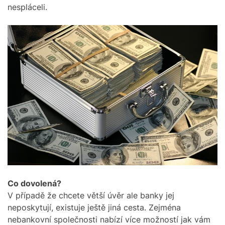
nespláceli.
Co dovolená?
V případě že chcete větší úvěr ale banky jej
neposkytují, existuje ještě jiná cesta. Zejména
nebankovní společnosti nabízí více možností jak vám