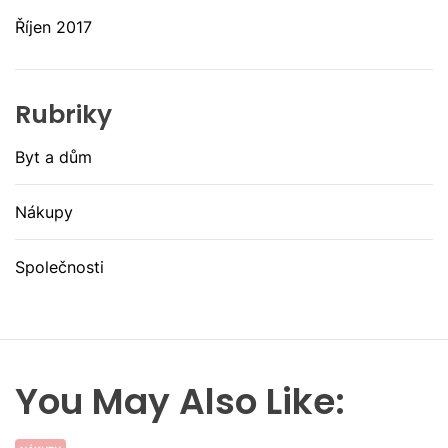
Říjen 2017
Rubriky
Byt a dům
Nákupy
Společnosti
You May Also Like: