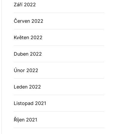
Září 2022
Červen 2022
Květen 2022
Duben 2022
Únor 2022
Leden 2022
Listopad 2021
Říjen 2021