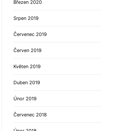
Březen 2020
Srpen 2019
Červenec 2019
Červen 2019
Květen 2019
Duben 2019
Únor 2019
Červenec 2018
Únor 2018