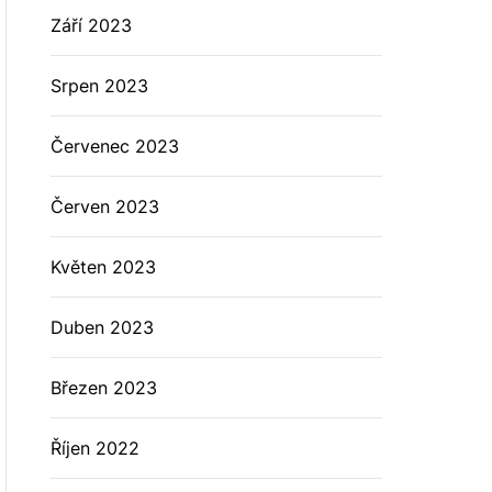
Září 2023
Srpen 2023
Červenec 2023
Červen 2023
Květen 2023
Duben 2023
Březen 2023
Říjen 2022