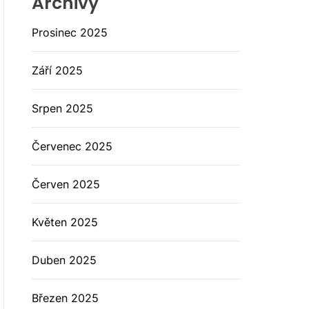
Archivy
Prosinec 2025
Září 2025
Srpen 2025
Červenec 2025
Červen 2025
Květen 2025
Duben 2025
Březen 2025