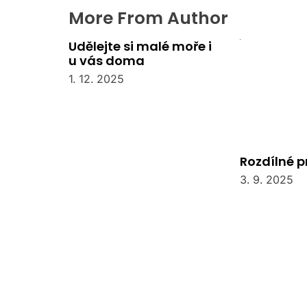
More From Author
Udělejte si malé moře i
u vás doma
1. 12. 2025
Rozdílné 
3. 9. 2025