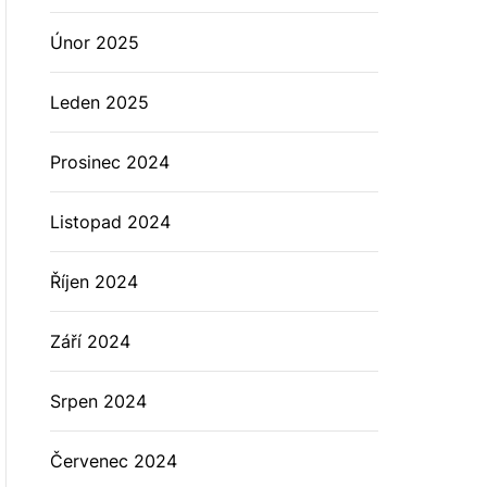
Únor 2025
Leden 2025
Prosinec 2024
Listopad 2024
Říjen 2024
Září 2024
Srpen 2024
Červenec 2024