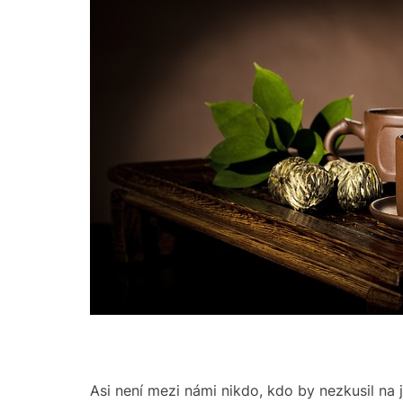
Asi není mezi námi nikdo, kdo by nezkusil na 