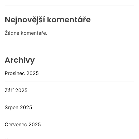
Nejnovější komentáře
Žádné komentáře.
Archivy
Prosinec 2025
Září 2025
Srpen 2025
Červenec 2025