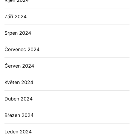
Říjen 2024
Září 2024
Srpen 2024
Červenec 2024
Červen 2024
Květen 2024
Duben 2024
Březen 2024
Leden 2024