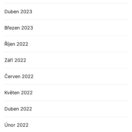
Duben 2023
Březen 2023
Říjen 2022
Září 2022
Červen 2022
Květen 2022
Duben 2022
Únor 2022