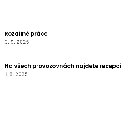
Rozdílné práce
3. 9. 2025
Na všech provozovnách najdete recepci
1. 8. 2025