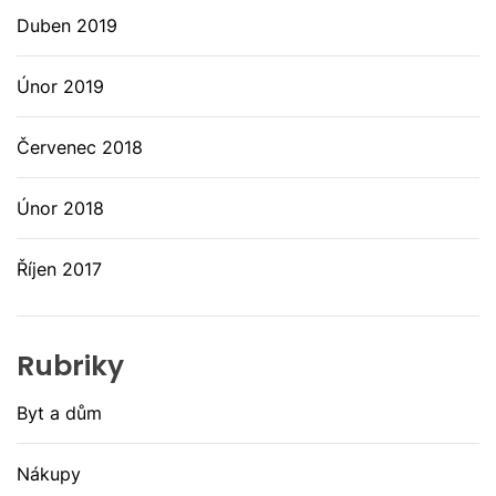
Duben 2019
Únor 2019
Červenec 2018
Únor 2018
Říjen 2017
Rubriky
Byt a dům
Nákupy