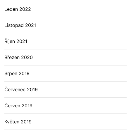
Leden 2022
Listopad 2021
Říjen 2021
Březen 2020
Srpen 2019
Červenec 2019
Červen 2019
Květen 2019