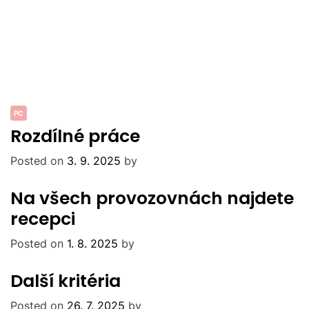
PC
Rozdílné práce
Posted on
3. 9. 2025
by
Na všech provozovnách najdete
recepci
Posted on
1. 8. 2025
by
Další kritéria
Posted on
26. 7. 2025
by