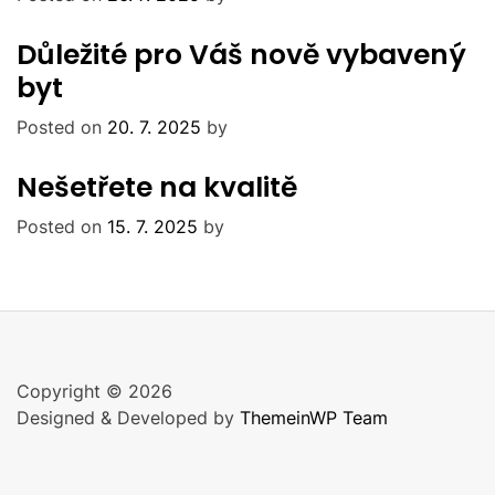
Důležité pro Váš nově vybavený
byt
Posted on
20. 7. 2025
by
Nešetřete na kvalitě
Posted on
15. 7. 2025
by
Copyright © 2026
Designed & Developed by
ThemeinWP Team