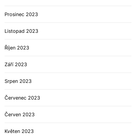
Prosinec 2023
Listopad 2023
Říjen 2023
Září 2023
Srpen 2023
Červenec 2023
Červen 2023
Květen 2023