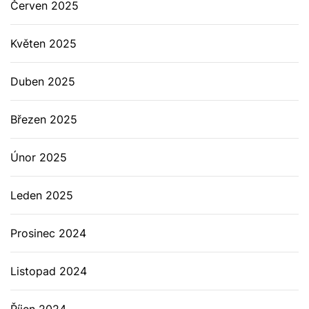
Červen 2025
Květen 2025
Duben 2025
Březen 2025
Únor 2025
Leden 2025
Prosinec 2024
Listopad 2024