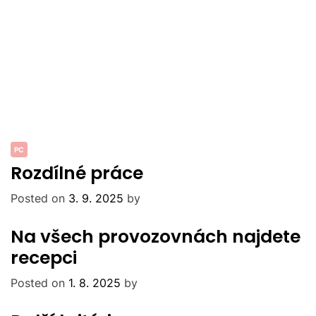
PC
Rozdílné práce
Posted on
3. 9. 2025
by
Na všech provozovnách najdete
recepci
Posted on
1. 8. 2025
by