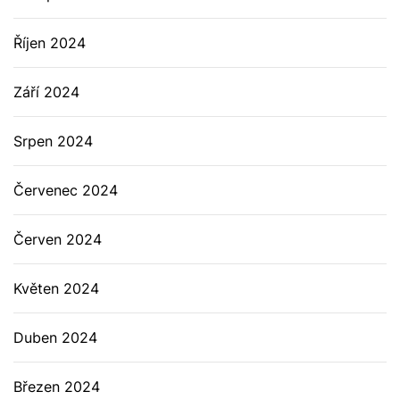
Říjen 2024
Září 2024
Srpen 2024
Červenec 2024
Červen 2024
Květen 2024
Duben 2024
Březen 2024