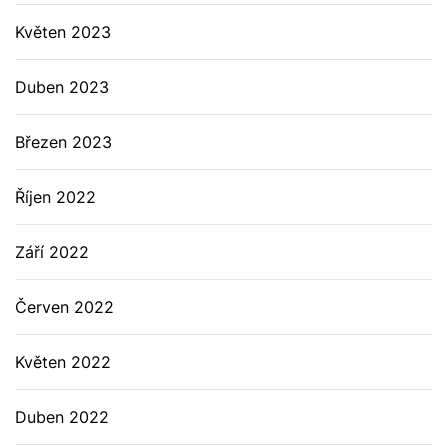
Květen 2023
Duben 2023
Březen 2023
Říjen 2022
Září 2022
Červen 2022
Květen 2022
Duben 2022