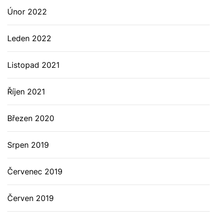
Únor 2022
Leden 2022
Listopad 2021
Říjen 2021
Březen 2020
Srpen 2019
Červenec 2019
Červen 2019