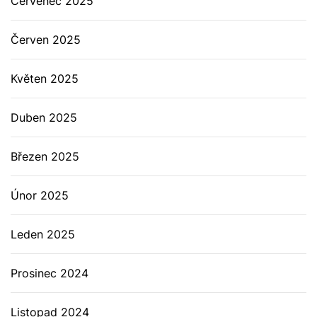
Červenec 2025
Červen 2025
Květen 2025
Duben 2025
Březen 2025
Únor 2025
Leden 2025
Prosinec 2024
Listopad 2024