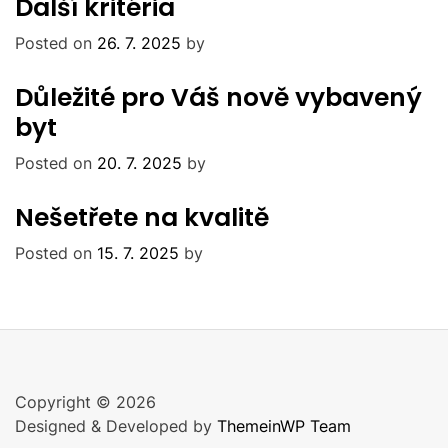
Další kritéria
Posted on
26. 7. 2025
by
Důležité pro Váš nově vybavený
byt
Posted on
20. 7. 2025
by
Nešetřete na kvalitě
Posted on
15. 7. 2025
by
Copyright © 2026
Designed & Developed by
ThemeinWP Team