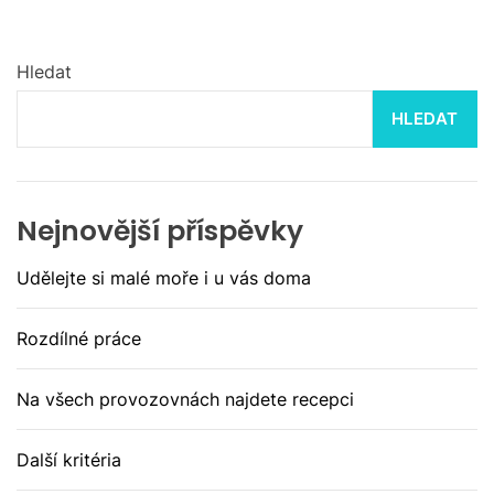
Hledat
HLEDAT
Nejnovější příspěvky
Udělejte si malé moře i u vás doma
Rozdílné práce
Na všech provozovnách najdete recepci
Další kritéria