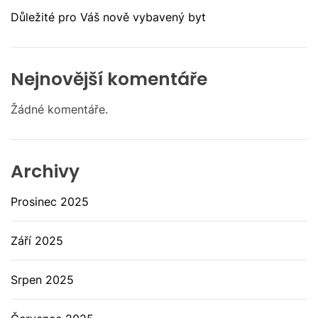
Důležité pro Váš nově vybavený byt
Nejnovější komentáře
Žádné komentáře.
Archivy
Prosinec 2025
Září 2025
Srpen 2025