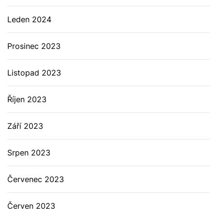
Leden 2024
Prosinec 2023
Listopad 2023
Říjen 2023
Září 2023
Srpen 2023
Červenec 2023
Červen 2023