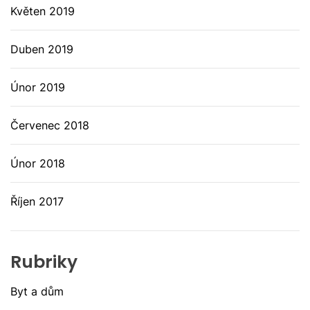
Květen 2019
Duben 2019
Únor 2019
Červenec 2018
Únor 2018
Říjen 2017
Rubriky
Byt a dům