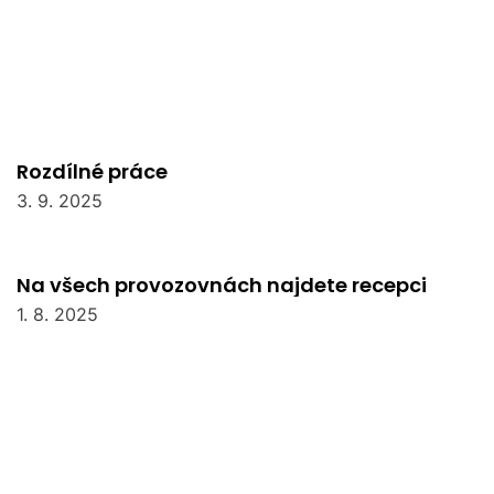
Rozdílné práce
3. 9. 2025
Na všech provozovnách najdete recepci
1. 8. 2025