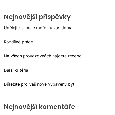
Nejnovější příspěvky
Udělejte si malé moře i u vás doma
Rozdílné práce
Na všech provozovnách najdete recepci
Další kritéria
Důležité pro Váš nově vybavený byt
Nejnovější komentáře