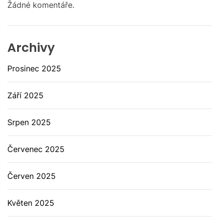
Žádné komentáře.
Archivy
Prosinec 2025
Září 2025
Srpen 2025
Červenec 2025
Červen 2025
Květen 2025