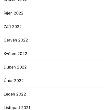
Říjen 2022
Září 2022
Červen 2022
Květen 2022
Duben 2022
Únor 2022
Leden 2022
Listopad 2021