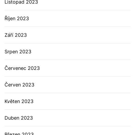
Listopad 2023
Říjen 2023
Září 2023
Srpen 2023
Červenec 2023
Červen 2023
Květen 2023
Duben 2023
Březen 2023