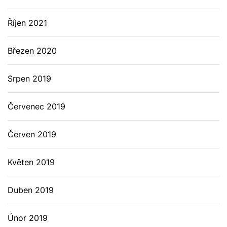
Říjen 2021
Březen 2020
Srpen 2019
Červenec 2019
Červen 2019
Květen 2019
Duben 2019
Únor 2019