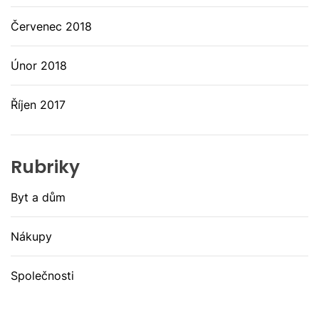
Červenec 2018
Únor 2018
Říjen 2017
Rubriky
Byt a dům
Nákupy
Společnosti