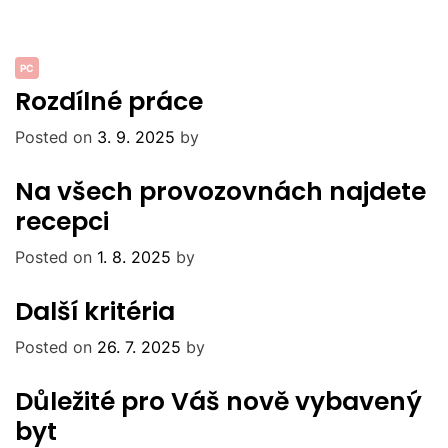
PC
Rozdílné práce
Posted on
3. 9. 2025
by
Na všech provozovnách najdete
recepci
Posted on
1. 8. 2025
by
Další kritéria
Posted on
26. 7. 2025
by
Důležité pro Váš nově vybavený
byt