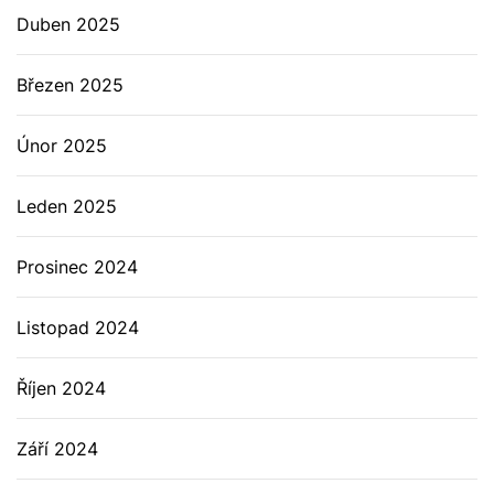
Duben 2025
Březen 2025
Únor 2025
Leden 2025
Prosinec 2024
Listopad 2024
Říjen 2024
Září 2024