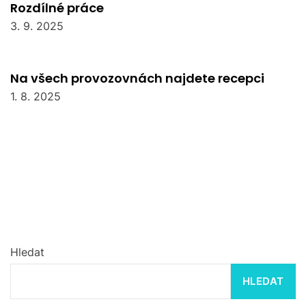
Rozdílné práce
3. 9. 2025
Na všech provozovnách najdete recepci
1. 8. 2025
Hledat
HLEDAT