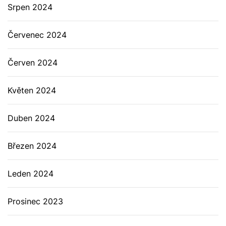
Srpen 2024
Červenec 2024
Červen 2024
Květen 2024
Duben 2024
Březen 2024
Leden 2024
Prosinec 2023