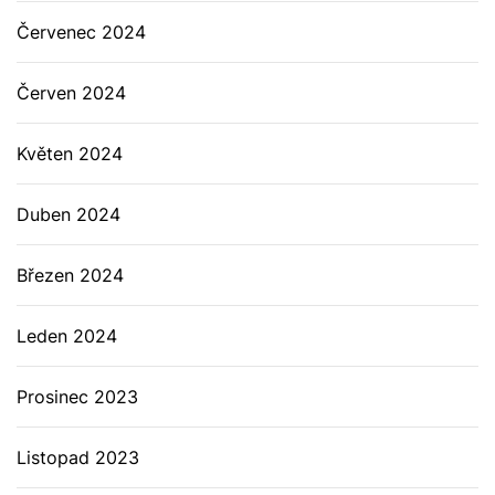
Červenec 2024
Červen 2024
Květen 2024
Duben 2024
Březen 2024
Leden 2024
Prosinec 2023
Listopad 2023