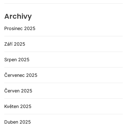
Archivy
Prosinec 2025
Září 2025
Srpen 2025
Červenec 2025
Červen 2025
Květen 2025
Duben 2025