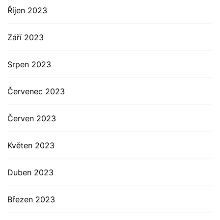
Říjen 2023
Září 2023
Srpen 2023
Červenec 2023
Červen 2023
Květen 2023
Duben 2023
Březen 2023