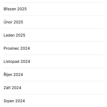
Březen 2025
Únor 2025
Leden 2025
Prosinec 2024
Listopad 2024
Říjen 2024
Září 2024
Srpen 2024