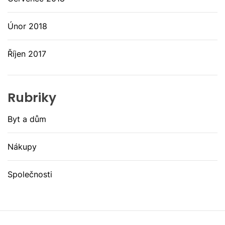
Únor 2018
Říjen 2017
Rubriky
Byt a dům
Nákupy
Společnosti