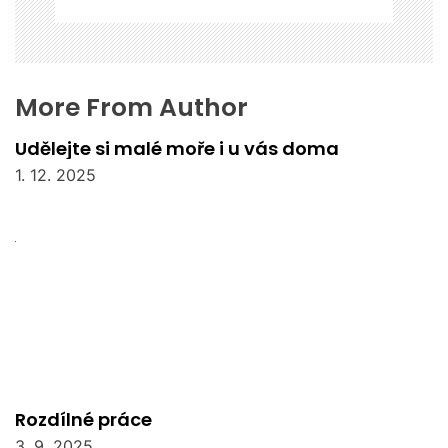
More From Author
Udělejte si malé moře i u vás doma
1. 12. 2025
Rozdílné práce
3. 9. 2025