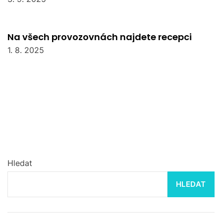
Na všech provozovnách najdete recepci
1. 8. 2025
Hledat
HLEDAT