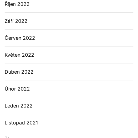
Říjen 2022
Září 2022
Červen 2022
Květen 2022
Duben 2022
Únor 2022
Leden 2022
Listopad 2021