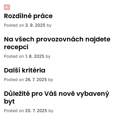
PC
Rozdílné práce
Posted on
3. 9. 2025
by
Na všech provozovnách najdete
recepci
Posted on
1. 8. 2025
by
Další kritéria
Posted on
26. 7. 2025
by
Důležité pro Váš nově vybavený
byt
Posted on
20. 7. 2025
by