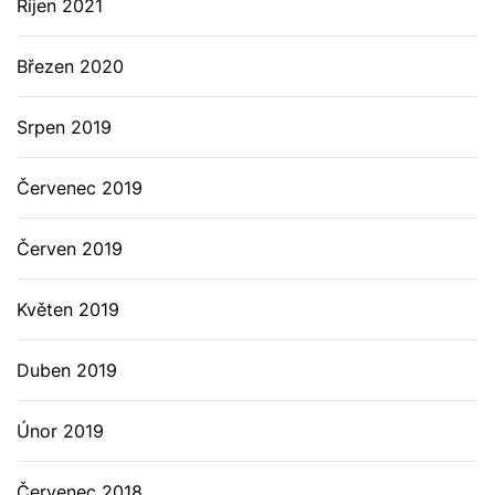
Říjen 2021
Březen 2020
Srpen 2019
Červenec 2019
Červen 2019
Květen 2019
Duben 2019
Únor 2019
Červenec 2018