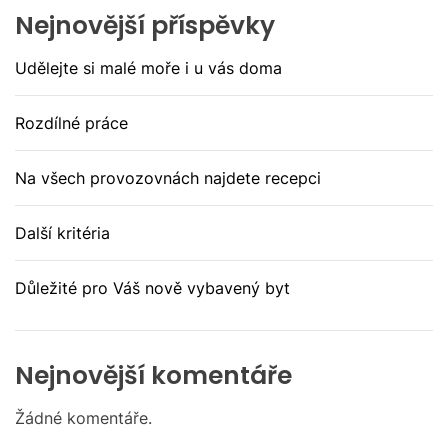
Nejnovější příspěvky
Udělejte si malé moře i u vás doma
Rozdílné práce
Na všech provozovnách najdete recepci
Další kritéria
Důležité pro Váš nově vybavený byt
Nejnovější komentáře
Žádné komentáře.