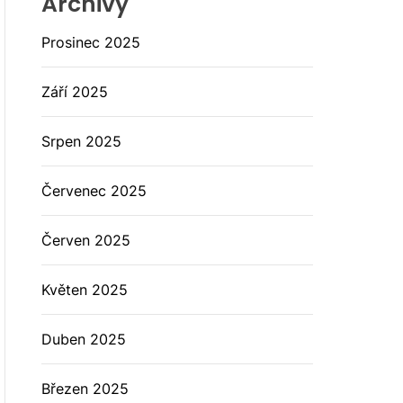
Archivy
Prosinec 2025
Září 2025
Srpen 2025
Červenec 2025
Červen 2025
Květen 2025
Duben 2025
Březen 2025