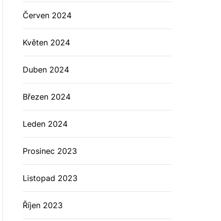
Červen 2024
Květen 2024
Duben 2024
Březen 2024
Leden 2024
Prosinec 2023
Listopad 2023
Říjen 2023