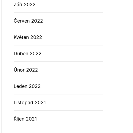
Září 2022
Červen 2022
Květen 2022
Duben 2022
Únor 2022
Leden 2022
Listopad 2021
Říjen 2021