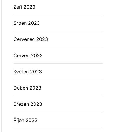
Září 2023
Srpen 2023
Červenec 2023
Červen 2023
Květen 2023
Duben 2023
Březen 2023
Říjen 2022