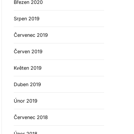
Březen 2020
Srpen 2019
Červenec 2019
Červen 2019
Květen 2019
Duben 2019
Únor 2019
Červenec 2018
Únor 2018