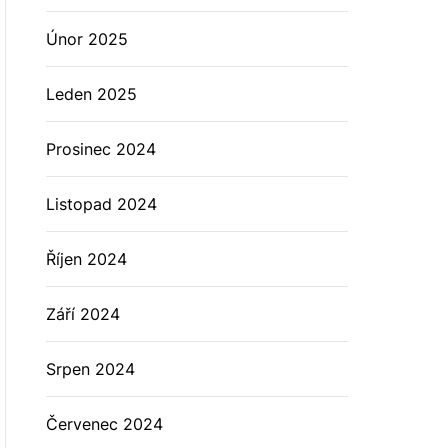
Únor 2025
Leden 2025
Prosinec 2024
Listopad 2024
Říjen 2024
Září 2024
Srpen 2024
Červenec 2024