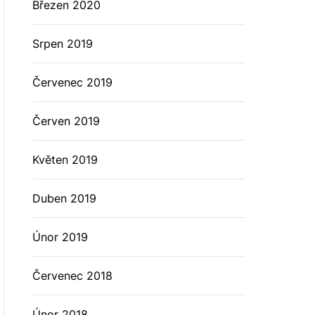
Březen 2020
Srpen 2019
Červenec 2019
Červen 2019
Květen 2019
Duben 2019
Únor 2019
Červenec 2018
Únor 2018