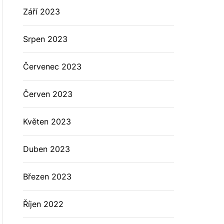
Září 2023
Srpen 2023
Červenec 2023
Červen 2023
Květen 2023
Duben 2023
Březen 2023
Říjen 2022