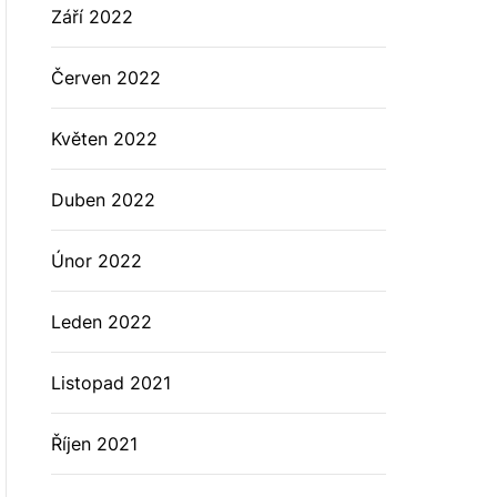
Září 2022
Červen 2022
Květen 2022
Duben 2022
Únor 2022
Leden 2022
Listopad 2021
Říjen 2021