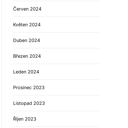
Červen 2024
Květen 2024
Duben 2024
Březen 2024
Leden 2024
Prosinec 2023
Listopad 2023
Říjen 2023