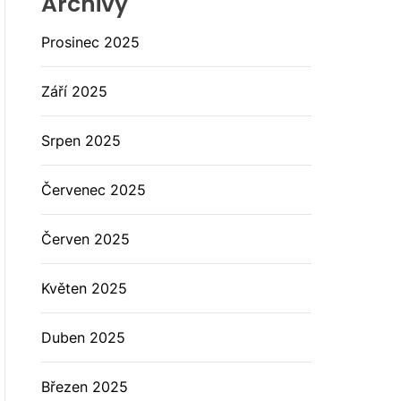
Archivy
Prosinec 2025
Září 2025
Srpen 2025
Červenec 2025
Červen 2025
Květen 2025
Duben 2025
Březen 2025