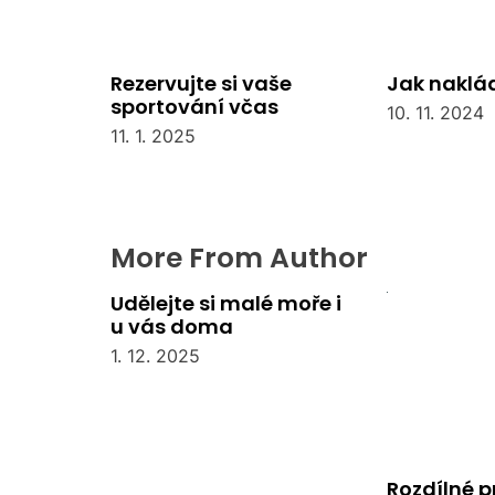
Rezervujte si vaše
Jak naklád
sportování včas
10. 11. 2024
11. 1. 2025
More From Author
Udělejte si malé moře i
u vás doma
1. 12. 2025
Rozdílné 