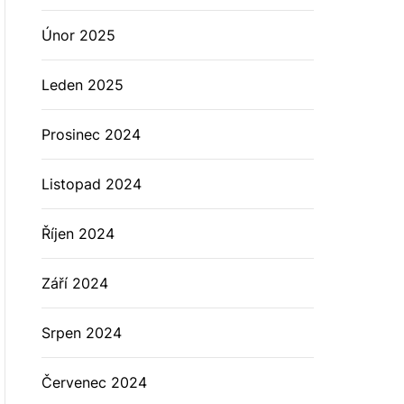
Únor 2025
Leden 2025
Prosinec 2024
Listopad 2024
Říjen 2024
Září 2024
Srpen 2024
Červenec 2024