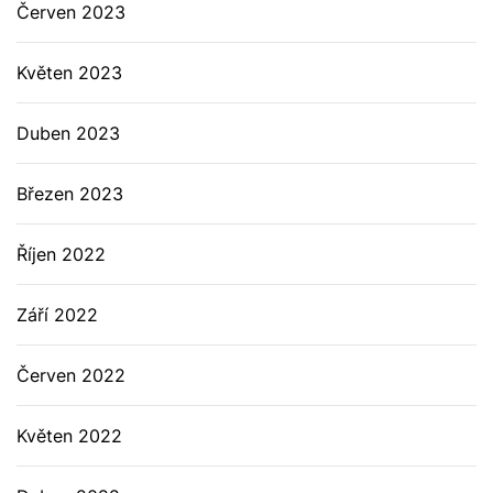
Červen 2023
Květen 2023
Duben 2023
Březen 2023
Říjen 2022
Září 2022
Červen 2022
Květen 2022