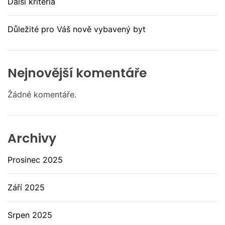
Další kritéria
Důležité pro Váš nově vybavený byt
Nejnovější komentáře
Žádné komentáře.
Archivy
Prosinec 2025
Září 2025
Srpen 2025