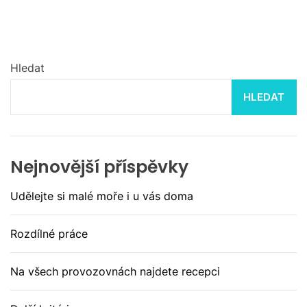
Hledat
HLEDAT
Nejnovější příspěvky
Udělejte si malé moře i u vás doma
Rozdílné práce
Na všech provozovnách najdete recepci