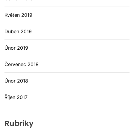
Květen 2019
Duben 2019
Únor 2019
Červenec 2018
Únor 2018
Říjen 2017
Rubriky