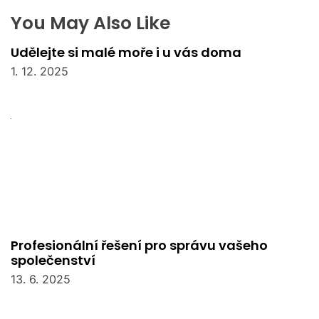
You May Also Like
Udělejte si malé moře i u vás doma
1. 12. 2025
Profesionální řešení pro správu vašeho
společenství
13. 6. 2025