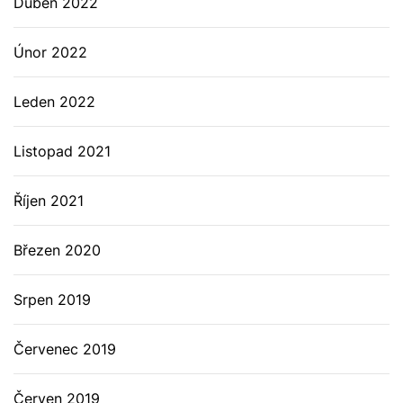
Duben 2022
Únor 2022
Leden 2022
Listopad 2021
Říjen 2021
Březen 2020
Srpen 2019
Červenec 2019
Červen 2019