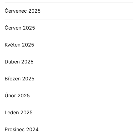
Červenec 2025
Červen 2025
Květen 2025
Duben 2025
Březen 2025
Únor 2025
Leden 2025
Prosinec 2024