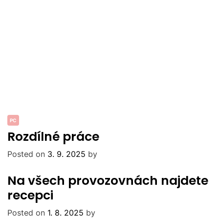
PC
Rozdílné práce
Posted on
3. 9. 2025
by
Na všech provozovnách najdete
recepci
Posted on
1. 8. 2025
by