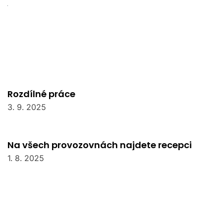
Rozdílné práce
3. 9. 2025
Na všech provozovnách najdete recepci
1. 8. 2025