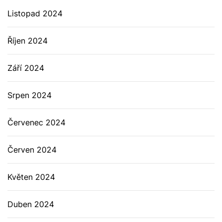
Listopad 2024
Říjen 2024
Září 2024
Srpen 2024
Červenec 2024
Červen 2024
Květen 2024
Duben 2024