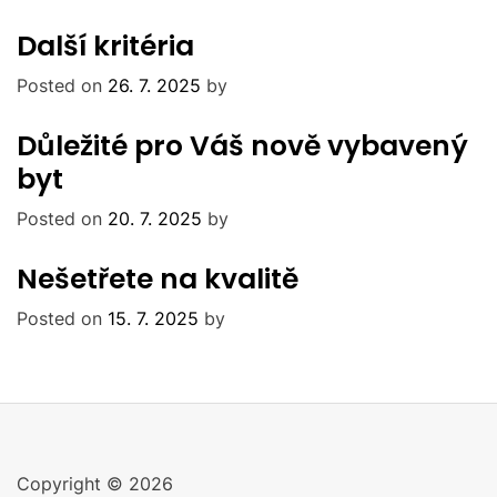
Další kritéria
Posted on
26. 7. 2025
by
Důležité pro Váš nově vybavený
byt
Posted on
20. 7. 2025
by
Nešetřete na kvalitě
Posted on
15. 7. 2025
by
Copyright © 2026