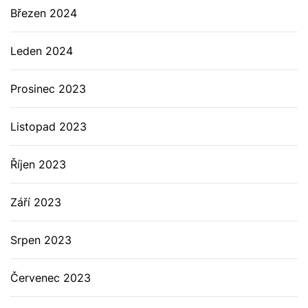
Březen 2024
Leden 2024
Prosinec 2023
Listopad 2023
Říjen 2023
Září 2023
Srpen 2023
Červenec 2023