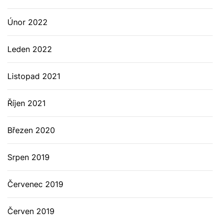
Únor 2022
Leden 2022
Listopad 2021
Říjen 2021
Březen 2020
Srpen 2019
Červenec 2019
Červen 2019