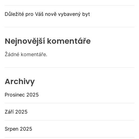
Důležité pro Váš nově vybavený byt
Nejnovější komentáře
Žádné komentáře.
Archivy
Prosinec 2025
Září 2025
Srpen 2025