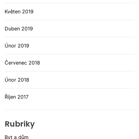
Květen 2019
Duben 2019
Únor 2019
Červenec 2018
Únor 2018
Říjen 2017
Rubriky
Byt a dům