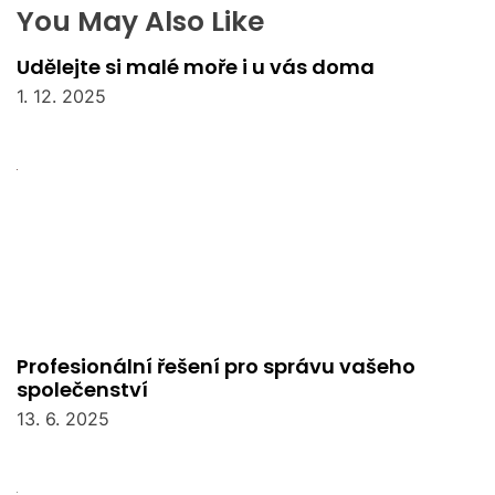
You May Also Like
Udělejte si malé moře i u vás doma
1. 12. 2025
Profesionální řešení pro správu vašeho
společenství
13. 6. 2025