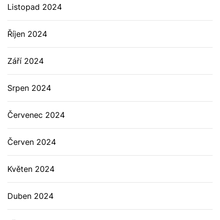
Listopad 2024
Říjen 2024
Září 2024
Srpen 2024
Červenec 2024
Červen 2024
Květen 2024
Duben 2024