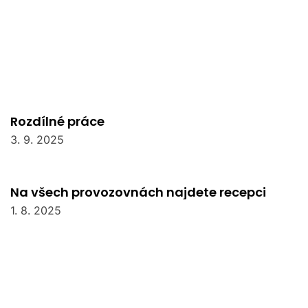
Rozdílné práce
3. 9. 2025
Na všech provozovnách najdete recepci
1. 8. 2025