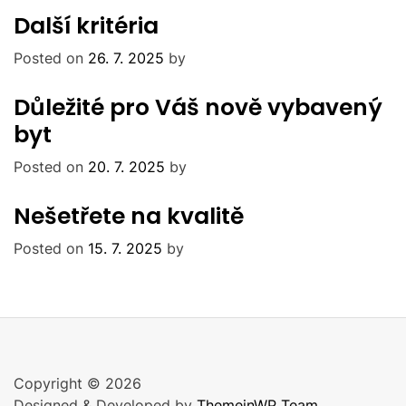
Další kritéria
Posted on
26. 7. 2025
by
Důležité pro Váš nově vybavený
byt
Posted on
20. 7. 2025
by
Nešetřete na kvalitě
Posted on
15. 7. 2025
by
Copyright © 2026
Designed & Developed by
ThemeinWP Team