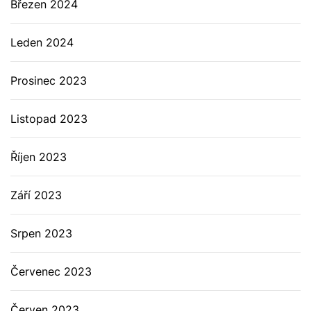
Březen 2024
Leden 2024
Prosinec 2023
Listopad 2023
Říjen 2023
Září 2023
Srpen 2023
Červenec 2023
Červen 2023