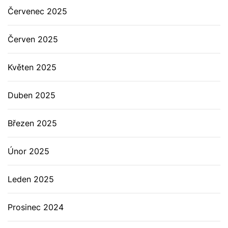
Červenec 2025
Červen 2025
Květen 2025
Duben 2025
Březen 2025
Únor 2025
Leden 2025
Prosinec 2024