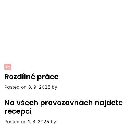
PC
Rozdílné práce
Posted on
3. 9. 2025
by
Na všech provozovnách najdete
recepci
Posted on
1. 8. 2025
by